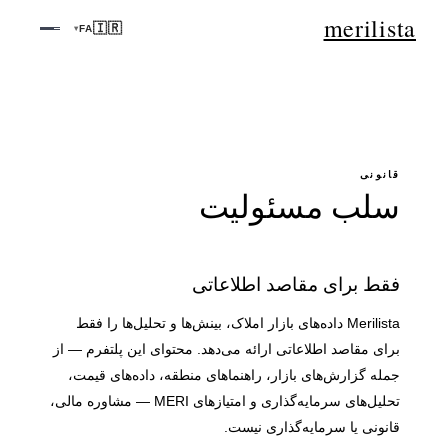
merilista
🇮🇷
FA
▾
قانونی
سلب مسئولیت
فقط برای مقاصد اطلاعاتی
Merilista داده‌های بازار املاک، بینش‌ها و تحلیل‌ها را فقط
برای مقاصد اطلاعاتی ارائه می‌دهد. محتوای این پلتفرم — از
جمله گزارش‌های بازار، راهنماهای منطقه، داده‌های قیمت،
تحلیل‌های سرمایه‌گذاری و امتیازهای MERI — مشاوره مالی،
قانونی یا سرمایه‌گذاری نیست.