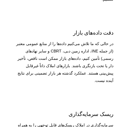
دقت داده‌های بازار
در حالی که ما تلاش می‌کنیم داده‌ها را از منابع عمومی معتبر
(از جمله INE، اداره زمین دبی، CBRT و سایر نهادهای
رسمی) تأمین کنیم، داده‌های بازار ممکن است ناقص، تأخیر
دار یا تحت بازنگری باشند. بازارهای املاک ذاتاً غیرقابل
پیش‌بینی هستند. عملکرد گذشته هر بازار تضمینی برای نتایج
آینده نیست.
ریسک سرمایه‌گذاری
سرمایه‌گذاری در املاک ریسک‌های قابل توجهی را به همراه