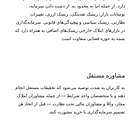
دارد، از جمله اما نه محدود به: از دست دادن سرمایه،
نوسانات بازار، ریسک نقدینگی، ریسک ارزی، تغییرات
نظارتی، ریسک سیاسی و پیچیدگی‌های قانونی. سرمایه‌گذاری
در بازارهای املاک خارجی ریسک‌های اضافی به همراه دارد که
بسته به حوزه قضایی متفاوت است.
مشاوره مستقل
به کاربران به شدت توصیه می‌شود که تحقیقات مستقل انجام
دهند و با متخصصان واجد شرایط — از جمله مشاوران املاک
مجاز، وکلا و مشاوران مالی تحت نظارت — قبل از اتخاذ هر
تصمیم سرمایه‌گذاری یا خرید مشورت کنند.