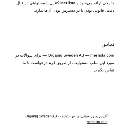
خارجی ارائه می‌شود و Merilista کنترل یا مسئولیتی در قبال
دقت، قانونی بودن یا در دسترس بودن آن‌ها ندارد.
تماس
Organiq Sweden AB — merilista.com — برای سوالات در
مورد این سلب مسئولیت، از طریق فرم درخواست با ما
تماس بگیرید.
آخرین به‌روزرسانی: مارس 2026 · Organiq Sweden AB ·
merilista
.com