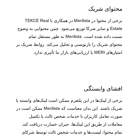
محتوای شریک
برخی از محتوا در Merilista در همکاری با TEKCE Real
Estate و سایر شرکا توزیع می‌شود. چنین محتوایی به وضوح
نسبت داده شده است. Merilista به طور مستقل تمام
محتوای شریک را بازنویسی و تحلیل می‌کند. روابط شریک بر
امتیازهای MERI یا ارزیابی‌های بازار ما تأثیری ندارد.
افشای وابستگی
برخی از لینک‌ها در این پلتفرم ممکن است لینک‌های وابسته یا
شریک باشند. این بدان معناست که Merilista ممکن است در
صورت تعامل کاربران با خدمات شخص ثالث یا تکمیل
معاملات از طریق این لینک‌ها، جبران خسارت دریافت کند.
تمام محتوا، لیست‌ها و خدمات شخص ثالث توسط شرکای