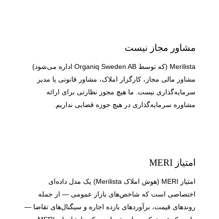
مشاور مجاز نیست
Merilista (که توسط Organiq Sweden AB اداره می‌شود)
مشاور مالی مجاز، کارگزار املاک، مشاور قانونی یا مدیر
سرمایه‌گذاری نیست. ما هیچ مجوز نظارتی برای ارائه
مشاوره سرمایه‌گذاری در هیچ حوزه قضایی نداریم.
امتیاز MERI
امتیاز MERI (هوش املاک Merilista) یک مدل داده‌ای
اختصاصی است که شاخص‌های بازار عمومی — از جمله
روندهای قیمت، برآوردهای بازده اجاره و سیگنال‌های تقاضا —