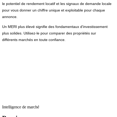
le potentiel de rendement locatif et les signaux de demande locale
pour vous donner un chiffre unique et exploitable pour chaque
annonce.
Un MERI plus élevé signifie des fondamentaux d'investissement
plus solides. Utilisez-le pour comparer des propriétés sur
différents marchés en toute confiance.
Intelligence de marché