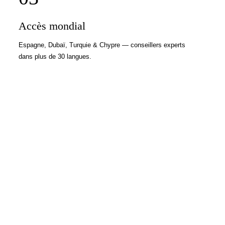
Accès mondial
Espagne, Dubaï, Turquie & Chypre — conseillers experts
dans plus de 30 langues.