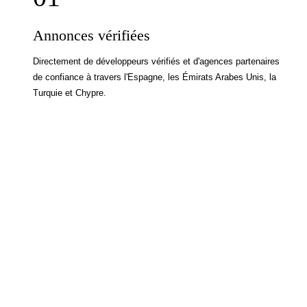
Annonces vérifiées
Directement de développeurs vérifiés et d'agences partenaires
de confiance à travers l'Espagne, les Émirats Arabes Unis, la
Turquie et Chypre.