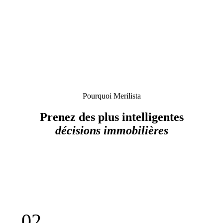
Pourquoi Merilista
Prenez des plus intelligentes
décisions immobilières
0
2