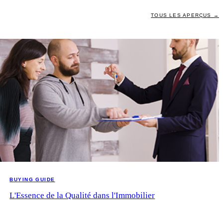
TOUS LES APERÇUS →
BUYING GUIDE
L'Essence de la Qualité dans l'Immobilier