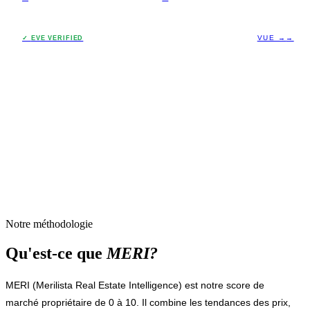
VUE →
→
✓
EVE VERIFIED
Notre méthodologie
Qu'est-ce que
MERI?
MERI (Merilista Real Estate Intelligence) est notre score de
marché propriétaire de 0 à 10. Il combine les tendances des prix,