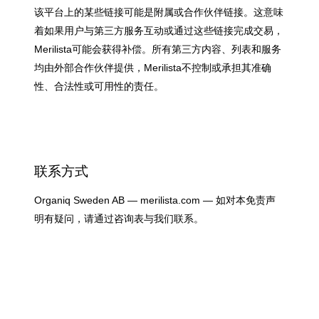
该平台上的某些链接可能是附属或合作伙伴链接。这意味
着如果用户与第三方服务互动或通过这些链接完成交易，
Merilista可能会获得补偿。所有第三方内容、列表和服务
均由外部合作伙伴提供，Merilista不控制或承担其准确
性、合法性或可用性的责任。
联系方式
Organiq Sweden AB — merilista.com — 如对本免责声
明有疑问，请通过咨询表与我们联系。