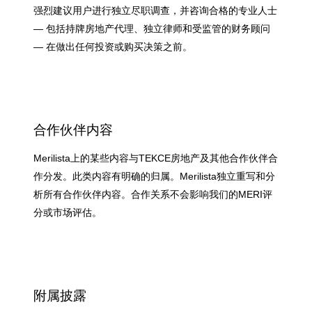
强烈建议用户进行独立尽职调查，并咨询合格的专业人士
— 包括持牌房地产代理、独立律师和受监管的财务顾问
— 在做出任何投资或购买决策之前。
合作伙伴内容
Merilista上的某些内容与TEKCE房地产及其他合作伙伴合
作分发。此类内容有明确的归属。Merilista独立重写和分
析所有合作伙伴内容。合作关系不会影响我们的MERI评
分或市场评估。
附属披露