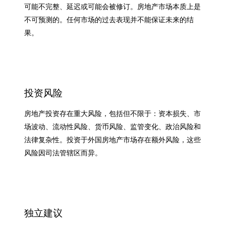
可能不完整、延迟或可能会被修订。房地产市场本质上是
不可预测的。任何市场的过去表现并不能保证未来的结
果。
投资风险
房地产投资存在重大风险，包括但不限于：资本损失、市
场波动、流动性风险、货币风险、监管变化、政治风险和
法律复杂性。投资于外国房地产市场存在额外风险，这些
风险因司法管辖区而异。
独立建议