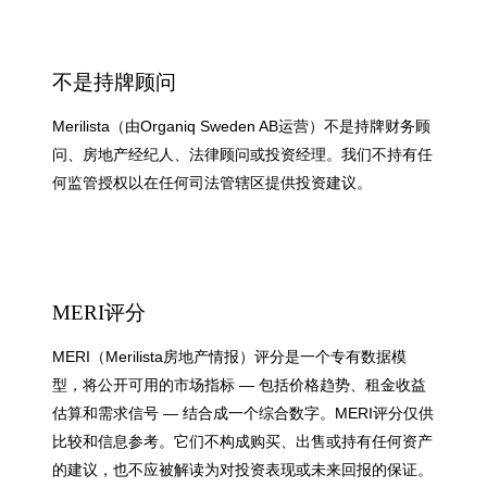
不是持牌顾问
Merilista（由Organiq Sweden AB运营）不是持牌财务顾
问、房地产经纪人、法律顾问或投资经理。我们不持有任
何监管授权以在任何司法管辖区提供投资建议。
MERI评分
MERI（Merilista房地产情报）评分是一个专有数据模
型，将公开可用的市场指标 — 包括价格趋势、租金收益
估算和需求信号 — 结合成一个综合数字。MERI评分仅供
比较和信息参考。它们不构成购买、出售或持有任何资产
的建议，也不应被解读为对投资表现或未来回报的保证。