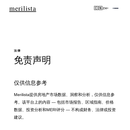
merilista
🇨🇳
ZH
▾
法律
免责声明
仅供信息参考
Merilista提供房地产市场数据、洞察和分析，仅供信息参
考。该平台上的内容 — 包括市场报告、区域指南、价格
数据、投资分析和MERI评分 — 不构成财务、法律或投资
建议。