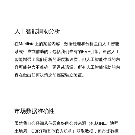
人工智能辅助分析
在Merilista上的某些内容、数据处理和分析是由人工智能
系统生成或辅助的，包括我们专有的EVE引擎。虽然人工
智能增强了我们分析的深度和速度，但人工智能生成的内
容可能包含不准确、延迟或遗漏。所有人工智能辅助的内
容在做出任何决策之前都应独立验证。
市场数据准确性
虽然我们会仔细从信誉良好的公共来源（包括INE、迪拜
土地局、CBRT和其他官方机构）获取数据，但市场数据